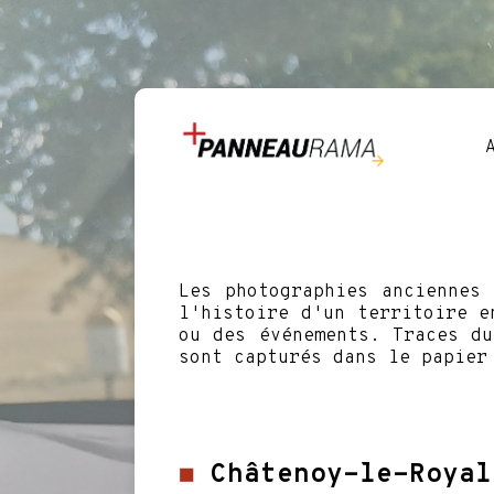
Les photographies anciennes
l'histoire d'un territoire e
ou des événements. Traces du
sont capturés dans le papier
◼
Châtenoy-le-Royal